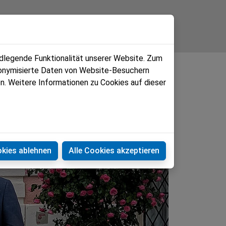
ndlegende Funktionalität unserer Website. Zum
udonymisierte Daten von Website-Besuchern
n. Weitere Informationen zu Cookies auf dieser
okies ablehnen
Alle Cookies akzeptieren