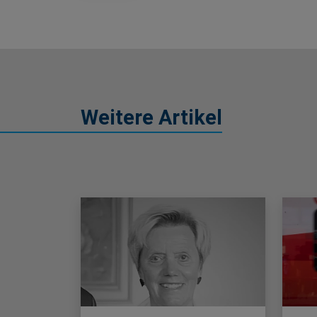
Weitere Artikel