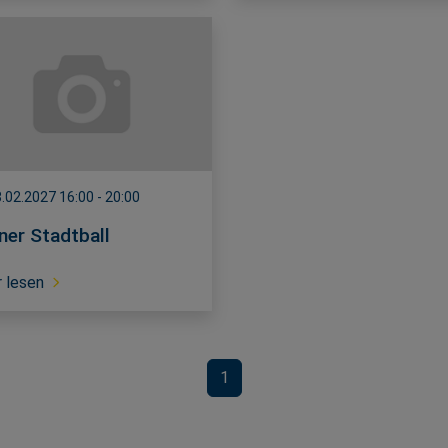
.02.2027 16:00 - 20:00
iner Stadtball
 lesen
1