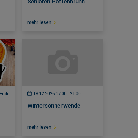
Senioren Pottenbrunn
mehr lesen
 Ende
18.12.2026 17:00 - 21:00
Wintersonnenwende
mehr lesen