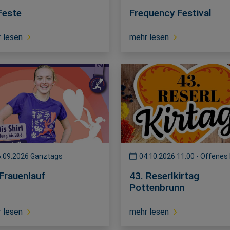
Feste
Frequency Festival
 lesen
mehr lesen
.09.2026 Ganztags
04.10.2026 11:00 - Offenes
Frauenlauf
43. Reserlkirtag
Pottenbrunn
 lesen
mehr lesen