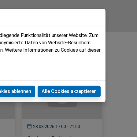
ndlegende Funktionalität unserer Website. Zum
udonymisierte Daten von Website-Besuchern
n. Weitere Informationen zu Cookies auf dieser
okies ablehnen
Alle Cookies akzeptieren
28.08.2026 17:00 - 21:00