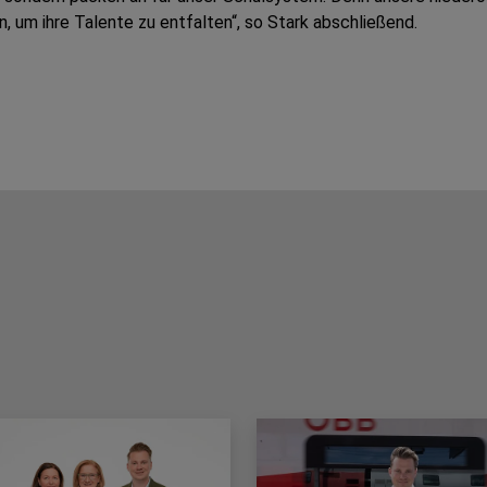
, um ihre Talente zu entfalten“, so Stark abschließend.