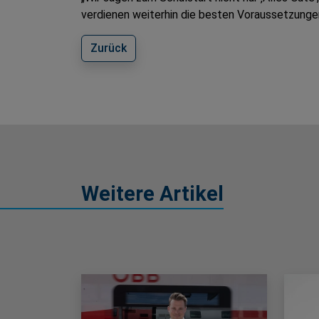
verdienen weiterhin die besten Voraussetzungen
Zurück
Weitere Artikel