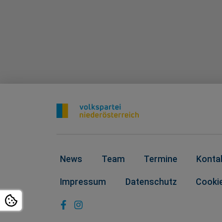
News
Team
Termine
Konta
Impressum
Datenschutz
Cookie