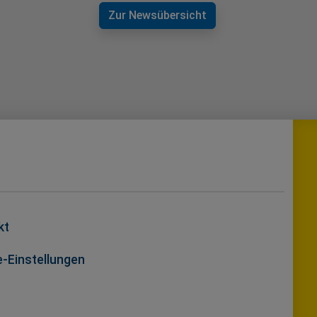
Zur Newsübersicht
kt
-Einstellungen