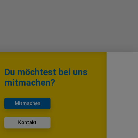
Du möchtest bei uns
mitmachen?
Mitmachen
Kontakt