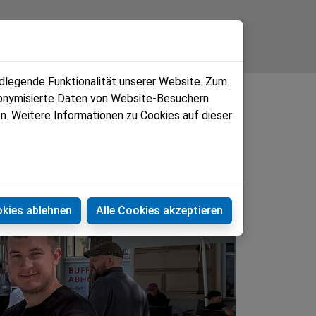
ndlegende Funktionalität unserer Website. Zum
udonymisierte Daten von Website-Besuchern
n. Weitere Informationen zu Cookies auf dieser
okies ablehnen
Alle Cookies akzeptieren