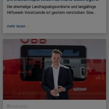
Die ehemalige Landtagsabgeordnete und langjährige
Hilfswerk-Vorsitzende ist gestern verstorben. Eine…
mehr lesen
04.08.2026