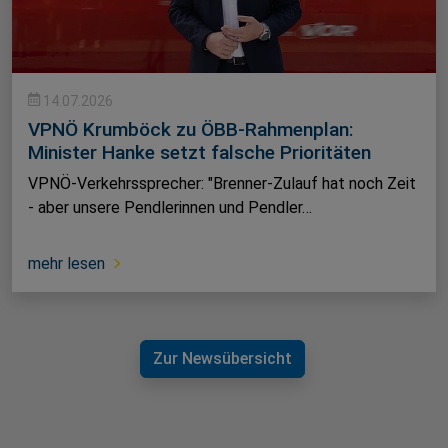
14.07.2026
VPNÖ Krumböck zu ÖBB-Rahmenplan:
Minister Hanke setzt falsche Prioritäten
VPNÖ-Verkehrssprecher: "Brenner-Zulauf hat noch Zeit
- aber unsere Pendlerinnen und Pendler…
mehr lesen
Zur Newsübersicht