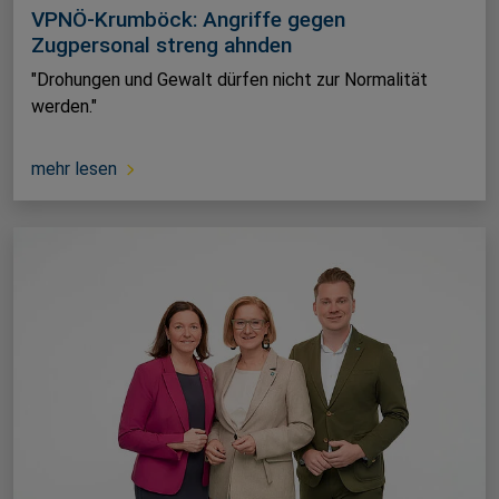
VPNÖ-Krumböck: Angriffe gegen
Zugpersonal streng ahnden
"Drohungen und Gewalt dürfen nicht zur Normalität
werden."
mehr lesen